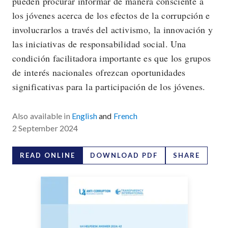
pueden procurar informar de manera consciente a
los jóvenes acerca de los efectos de la corrupción e
involucrarlos a través del activismo, la innovación y
las iniciativas de responsabilidad social. Una
condición facilitadora importante es que los grupos
de interés nacionales ofrezcan oportunidades
significativas para la participación de los jóvenes.
Also available in
English
and
French
2 September 2024
READ ONLINE
DOWNLOAD PDF
SHARE