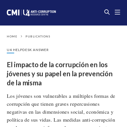
HOME
PUBLICATIONS
U4 HELPDESK ANSWER
El impacto de la corrupción en los
jóvenes y su papel en la prevención
de la misma
Los jóvenes son vulnerables a múltiples formas de
corrupción que tienen graves repercusiones
negativas en las dimensiones social, económica y
política de sus vidas. Las medidas anti-corrupción