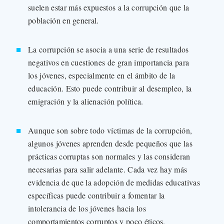
suelen estar más expuestos a la corrupción que la
población en general.
La corrupción se asocia a una serie de resultados
negativos en cuestiones de gran importancia para
los jóvenes, especialmente en el ámbito de la
educación. Esto puede contribuir al desempleo, la
emigración y la alienación política.
Aunque son sobre todo víctimas de la corrupción,
algunos jóvenes aprenden desde pequeños que las
prácticas corruptas son normales y las consideran
necesarias para salir adelante. Cada vez hay más
evidencia de que la adopción de medidas educativas
específicas puede contribuir a fomentar la
intolerancia de los jóvenes hacia los
comportamientos corruptos y poco éticos.