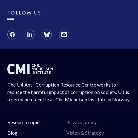
FOLLOW US
The U4 Anti-Corruption Resource Centre works to
reduce the harmful impact of corruption on society. U4 is
a permanent centre at Chr. Michelsen Institute in Norway.
Research topics
Privacy policy
Blog
Vision & Strategy