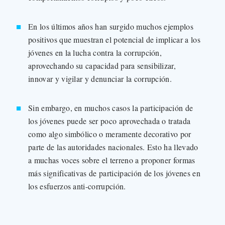
En los últimos años han surgido muchos ejemplos
positivos que muestran el potencial de implicar a los
jóvenes en la lucha contra la corrupción,
aprovechando su capacidad para sensibilizar,
innovar y vigilar y denunciar la corrupción.
Sin embargo, en muchos casos la participación de
los jóvenes puede ser poco aprovechada o tratada
como algo simbólico o meramente decorativo por
parte de las autoridades nacionales. Esto ha llevado
a muchas voces sobre el terreno a proponer formas
más significativas de participación de los jóvenes en
los esfuerzos anti-corrupción.