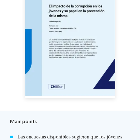
Main points
Las encuestas disponibles sugieren que los jóvenes