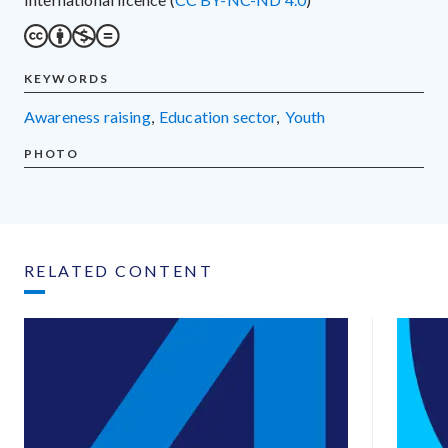
KEYWORDS
awareness raising
,
education sector
,
youth
PHOTO
RELATED CONTENT