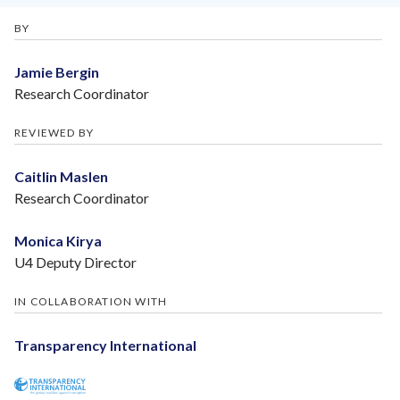
BY
Jamie Bergin
Research Coordinator
REVIEWED BY
Caitlin Maslen
Research Coordinator
Monica Kirya
U4 Deputy Director
IN COLLABORATION WITH
Transparency International