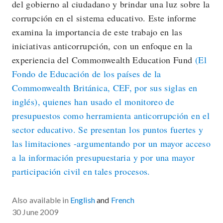
del gobierno al ciudadano y brindar una luz sobre la
corrupción en el sistema educativo. Este informe
examina la importancia de este trabajo en las
iniciativas anticorrupción, con un enfoque en la
experiencia del Commonwealth Education Fund
(El
Fondo de Educación de los países de la
Commonwealth Británica, CEF, por sus siglas en
inglés), quienes han usado el monitoreo de
presupuestos como herramienta anticorrupción en el
sector educativo. Se presentan los puntos fuertes y
las limitaciones -argumentando por un mayor acceso
a la información presupuestaria y por una mayor
participación civil en tales procesos.
Also available in
English
and
French
30 June 2009