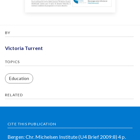
BY
Victoria Turrent
TOPICS
Education
RELATED
CITE THIS PUBLICATION
Bergen: Chr. Michelsen Institute (U4 Brief 2009:8) 4 p.