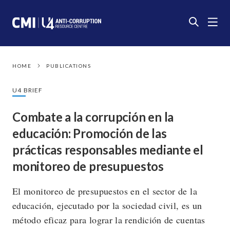
HOME
PUBLICATIONS
U4 BRIEF
Combate a la corrupción en la
educación: Promoción de las
prácticas responsables mediante el
monitoreo de presupuestos
El monitoreo de presupuestos en el sector de la
educación, ejecutado por la sociedad civil, es un
método eficaz para lograr la rendición de cuentas