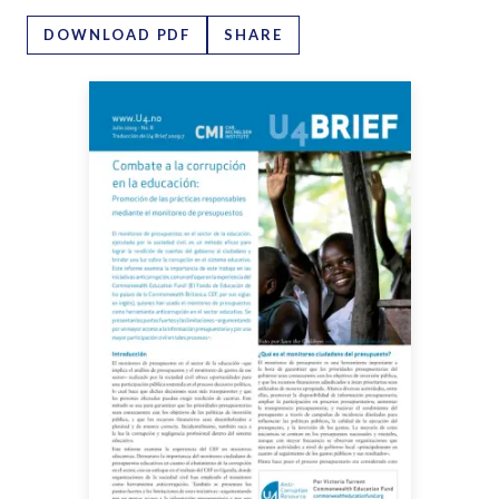
DOWNLOAD PDF
SHARE