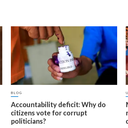
BLOG
Accountability deficit: Why do
citizens vote for corrupt
politicians?