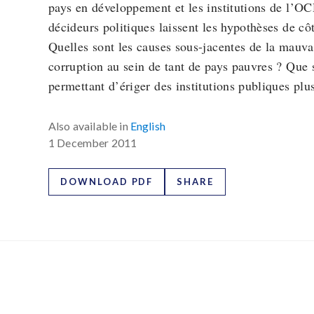
pays en développement et les institutions de l’OCD
décideurs politiques laissent les hypothèses de cô
Quelles sont les causes sous-jacentes de la mauva
corruption au sein de tant de pays pauvres ? Que 
permettant d’ériger des institutions publiques plu
Also available in
English
1 December 2011
DOWNLOAD PDF
SHARE