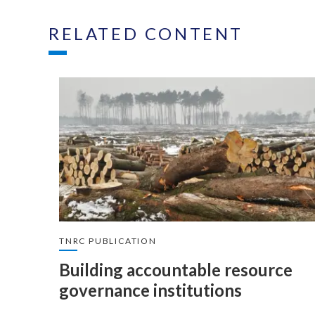
RELATED CONTENT
TNRC PUBLICATION
Building accountable resource
governance institutions