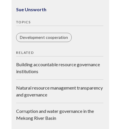
Sue Unsworth
TOPICS
Development cooperation
RELATED
Building accountable resource governance
institutions
Natural resource management transparency
and governance
Corruption and water governance in the
Mekong River Basin