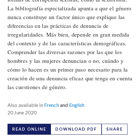
La bibliografía especializada apunta a que el género
nunca constituye un factor único que explique las
diferencias en las prácticas de denuncia de
irregularidades. Más bien, depende en gran medida
del contexto y de las características demográficas.
Comprender las diversas razones por las que los
hombres y las mujeres denuncian o no, cuándo y
cómo lo hacen es un primer paso necesario para la
creación de una denuncia eficaz que tenga en cuenta
las cuestiones de género.
Also available in
French
and
English
20 June 2020
READ ONLINE
DOWNLOAD PDF
SHARE