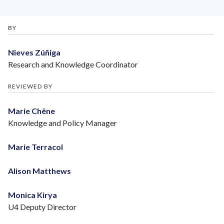
BY
Nieves Zúñiga
Research and Knowledge Coordinator
REVIEWED BY
Marie Chêne
Knowledge and Policy Manager
Marie Terracol
Alison Matthews
Monica Kirya
U4 Deputy Director