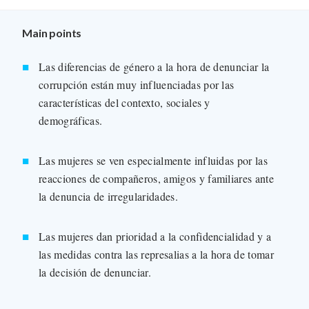
Main points
Las diferencias de género a la hora de denunciar la
corrupción están muy influenciadas por las
características del contexto, sociales y
demográficas.
Las mujeres se ven especialmente influidas por las
reacciones de compañeros, amigos y familiares ante
la denuncia de irregularidades.
Las mujeres dan prioridad a la confidencialidad y a
las medidas contra las represalias a la hora de tomar
la decisión de denunciar.