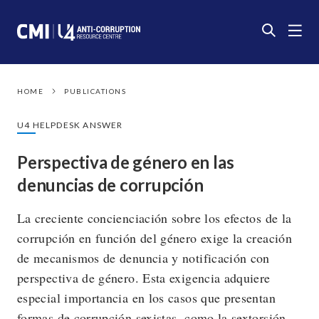
HOME
PUBLICATIONS
U4 HELPDESK ANSWER
Perspectiva de género en las
denuncias de corrupción
La creciente concienciación sobre los efectos de la
corrupción en función del género exige la creación
de mecanismos de denuncia y notificación con
perspectiva de género. Esta exigencia adquiere
especial importancia en los casos que presentan
formas de corrupción sexistas, como la sextorsión.