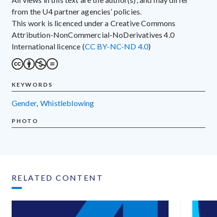
from the U4 partner agencies’ policies.
This work is licenced under a Creative Commons
Attribution-NonCommercial-NoDerivatives 4.0
International licence (
CC BY-NC-ND 4.0
)
KEYWORDS
gender
,
whistleblowing
PHOTO
RELATED CONTENT