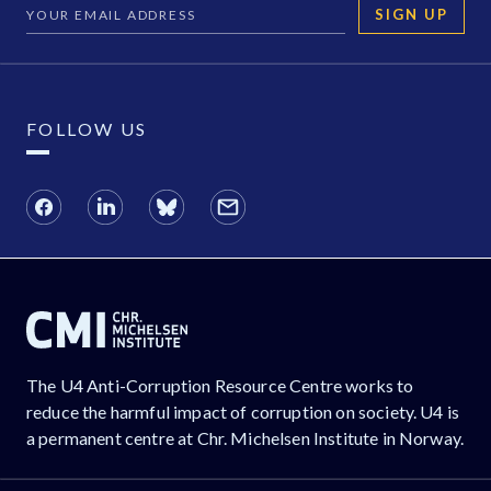
SIGN UP
FOLLOW US
The U4 Anti-Corruption Resource Centre works to
reduce the harmful impact of corruption on society. U4 is
a permanent centre at Chr. Michelsen Institute in Norway.