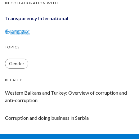
IN COLLABORATION WITH
Transparency International
TOPICS
Gender
RELATED
Western Balkans and Turkey: Overview of corruption and
anti-corruption
Corruption and doing business in Serbia