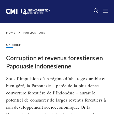
HOME
PUBLICATIONS
U4 BRIEF
Corruption et revenus forestiers en
Papouasie indonésienne
Sous l’impulsion d’un régime d’abattage durable et
bien géré, la Papouasie – parée de la plus dense
couverture forestière de l’Indonésie – aurait le
potentiel de consacrer de larges revenus forestiers à
son développement socioéconomique. Or la