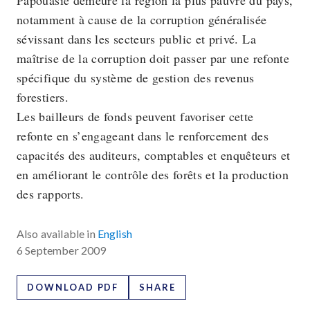
Papouasie demeure la région la plus pauvre du pays,
notamment à cause de la corruption généralisée
sévissant dans les secteurs public et privé. La
maîtrise de la corruption doit passer par une refonte
spécifique du système de gestion des revenus
forestiers.
Les bailleurs de fonds peuvent favoriser cette
refonte en s’engageant dans le renforcement des
capacités des auditeurs, comptables et enquêteurs et
en améliorant le contrôle des forêts et la production
des rapports.
Also available in
English
6 September 2009
DOWNLOAD PDF
SHARE