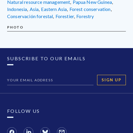
natural resource management
,
Papua New Guinea
,
Indonesia
,
Asia
,
Eastern Asia
,
forest conservation
,
Conservación forestal
,
forestier
,
forestry
PHOTO
SUBSCRIBE TO OUR EMAILS
SIGN UP
FOLLOW US