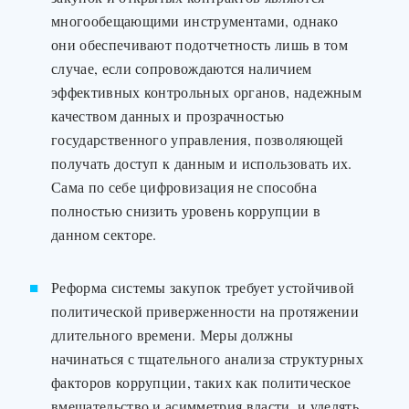
многообещающими инструментами, однако
они обеспечивают подотчетность лишь в том
случае, если сопровождаются наличием
эффективных контрольных органов, надежным
качеством данных и прозрачностью
государственного управления, позволяющей
получать доступ к данным и использовать их.
Сама по себе цифровизация не способна
полностью снизить уровень коррупции в
данном секторе.
Реформа системы закупок требует устойчивой
политической приверженности на протяжении
длительного времени. Меры должны
начинаться с тщательного анализа структурных
факторов коррупции, таких как политическое
вмешательство и асимметрия власти, и уделять