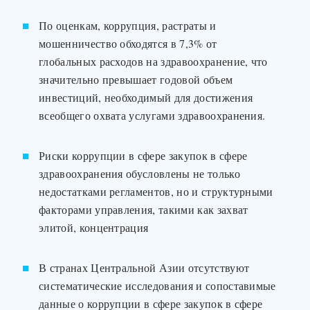
По оценкам, коррупция, растраты и
мошенничество обходятся в 7,3% от
глобальных расходов на здравоохранение, что
значительно превышает годовой объем
инвестиций, необходимый для достижения
всеобщего охвата услугами здравоохранения.
Риски коррупции в сфере закупок в сфере
здравоохранения обусловлены не только
недостатками регламентов, но и структурными
факторами управления, такими как захват
элитой, концентрация
В странах Центральной Азии отсутствуют
систематические исследования и сопоставимые
данные о коррупции в сфере закупок в сфере