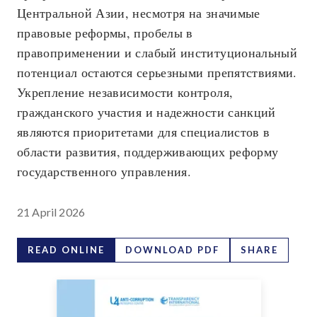
Центральной Азии, несмотря на значимые
правовые реформы, пробелы в
правоприменении и слабый институциональный
потенциал остаются серьезными препятствиями.
Укрепление независимости контроля,
гражданского участия и надежности санкций
являются приоритетами для специалистов в
области развития, поддерживающих реформу
государственного управления.
21 April 2026
READ ONLINE
DOWNLOAD PDF
SHARE