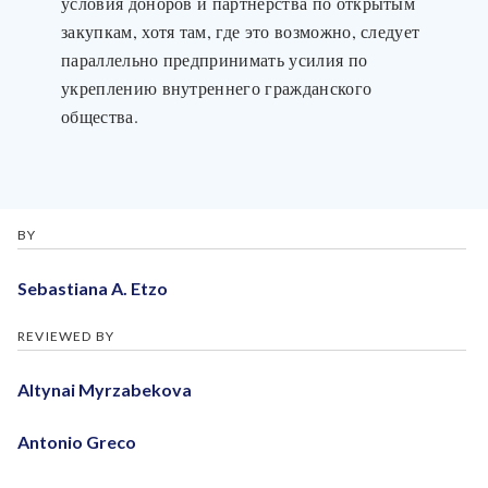
условия доноров и партнерства по открытым
закупкам, хотя там, где это возможно, следует
параллельно предпринимать усилия по
укреплению внутреннего гражданского
общества.
BY
Sebastiana A. Etzo
REVIEWED BY
Altynai Myrzabekova
Antonio Greco