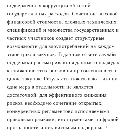
подверженных коррупции областей
государственных расходов. Сочетание высокой
финансовой стоимости, сложных технических
спецификаций и множества государственных и
частных участников создает структурные
возможности для злоупотреблений на каждом
этапе цикла закупок. В данном ответе службы
поддержки рассматриваются данные о подходах
к снижению этих рисков на протяжении всего
цикла закупок. Результаты показывают, что ни
одна мера в отдельности не является
достаточной: для эффективного снижения
рисков необходимо сочетание открытых,
конкурентных регламентовс исполняемыми
правовыми рамками, инструментами цифровой
прозрачности и независимым надзор ом. В