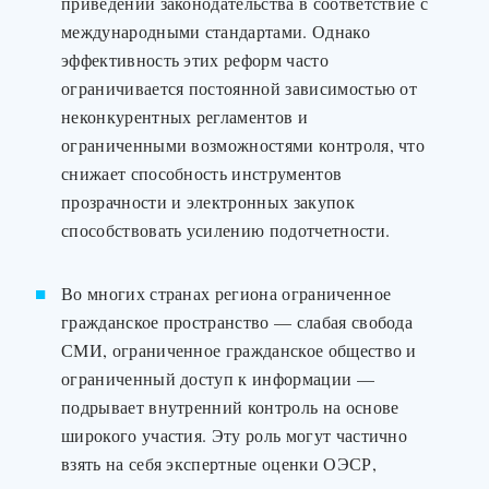
приведении законодательства в соответствие с
международными стандартами. Однако
эффективность этих реформ часто
ограничивается постоянной зависимостью от
неконкурентных регламентов и
ограниченными возможностями контроля, что
снижает способность инструментов
прозрачности и электронных закупок
способствовать усилению подотчетности.
Во многих странах региона ограниченное
гражданское пространство — слабая свобода
СМИ, ограниченное гражданское общество и
ограниченный доступ к информации —
подрывает внутренний контроль на основе
широкого участия. Эту роль могут частично
взять на себя экспертные оценки ОЭСР,