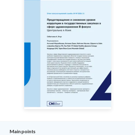
Main points