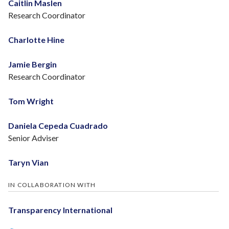
Caitlin Maslen
Research Coordinator
Charlotte Hine
Jamie Bergin
Research Coordinator
Tom Wright
Daniela Cepeda Cuadrado
Senior Adviser
Taryn Vian
IN COLLABORATION WITH
Transparency International