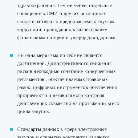
здравоохранения. Тем не менее, отдельные
сообщения в СМИ и других источниках
свидетельствуют о предполагаемых случаях
коррупции, приводящих к значительным
финансовым потерям и ущербу для здоровья.
Ни одна мера сама по себе не является
достаточной. Для эффективного снижения
рисков необходимо сочетание конкурентных
регламентов , обеспечиваемых правовых
рамок, цифровых инструментов обеспечения
прозрачности и независимого контроля,
действующих совместно на протяжении всего
цикла закупок.
Стандарты данных в сфере электронных
закупок и открытых контрактов являются