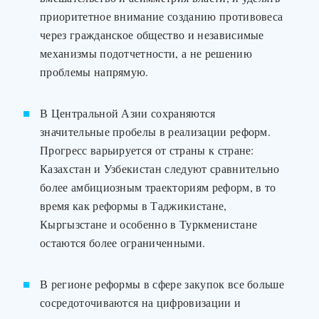
приоритетное внимание созданию противовеса
через гражданское общество и независимые
механизмы подотчетности, а не решению
проблемы напрямую.
В Центральной Азии сохраняются
значительные пробелы в реализации реформ.
Прогресс варьируется от страны к стране:
Казахстан и Узбекистан следуют сравнительно
более амбициозным траекториям реформ, в то
время как реформы в Таджикистане,
Кыргызстане и особенно в Туркменистане
остаются более ограниченными.
В регионе реформы в сфере закупок все больше
сосредоточиваются на цифровизации и