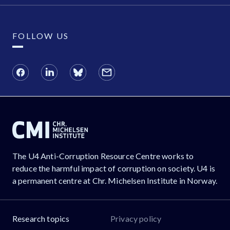
FOLLOW US
The U4 Anti-Corruption Resource Centre works to
reduce the harmful impact of corruption on society. U4 is
a permanent centre at Chr. Michelsen Institute in Norway.
Research topics
Privacy policy