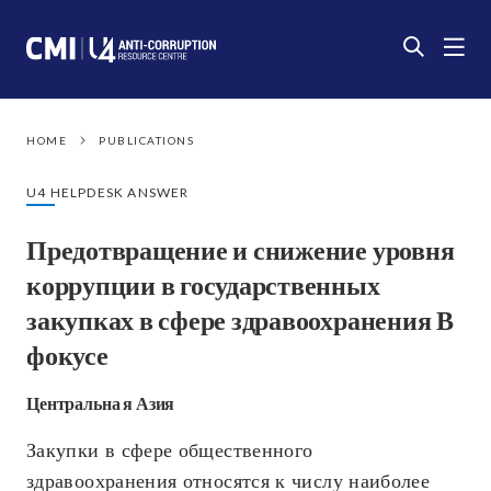
HOME
PUBLICATIONS
U4 HELPDESK ANSWER
Предотвращение и снижение уровня
коррупции в государственных
закупках в сфере здравоохранения В
фокусе
Центральна я Азия
Закупки в сфере общественного
здравоохранения относятся к числу наиболее