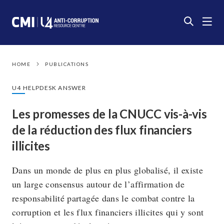
HOME
PUBLICATIONS
U4 HELPDESK ANSWER
Les promesses de la CNUCC vis-à-vis
de la réduction des flux financiers
illicites
Dans un monde de plus en plus globalisé, il existe
un large consensus autour de l’affirmation de
responsabilité partagée dans le combat contre la
corruption et les flux financiers illicites qui y sont