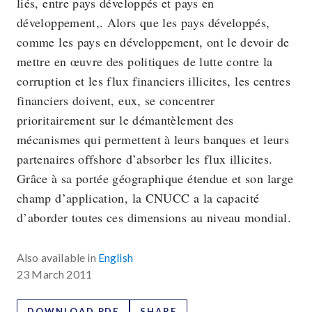
liés, entre pays développés et pays en
développement,. Alors que les pays développés,
comme les pays en développement, ont le devoir de
mettre en œuvre des politiques de lutte contre la
corruption et les flux financiers illicites, les centres
financiers doivent, eux, se concentrer
prioritairement sur le démantèlement des
mécanismes qui permettent à leurs banques et leurs
partenaires offshore d’absorber les flux illicites.
Grâce à sa portée géographique étendue et son large
champ d’application, la CNUCC a la capacité
d’aborder toutes ces dimensions au niveau mondial.
Also available in
English
23 March 2011
DOWNLOAD PDF
SHARE