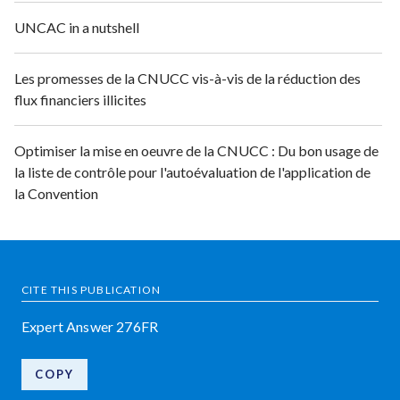
UNCAC in a nutshell
Les promesses de la CNUCC vis-à-vis de la réduction des
flux financiers illicites
Optimiser la mise en oeuvre de la CNUCC : Du bon usage de
la liste de contrôle pour l'autoévaluation de l'application de
la Convention
CITE THIS PUBLICATION
Expert Answer 276FR
COPY