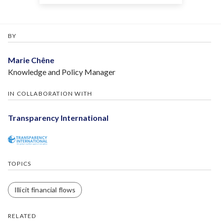
BY
Marie Chêne
Knowledge and Policy Manager
IN COLLABORATION WITH
Transparency International
TOPICS
Illicit financial flows
RELATED