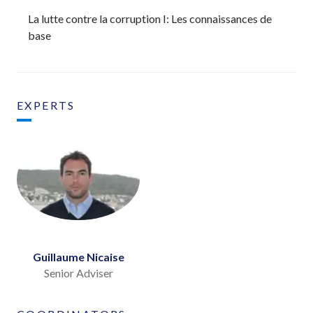
La lutte contre la corruption I: Les connaissances de
base
EXPERTS
Guillaume Nicaise
Senior Adviser