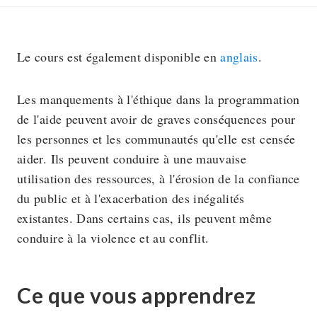
Le cours est également disponible en
anglais
.
Les manquements à l'éthique dans la programmation
de l'aide peuvent avoir de graves conséquences pour
les personnes et les communautés qu'elle est censée
aider. Ils peuvent conduire à une mauvaise
utilisation des ressources, à l'érosion de la confiance
du public et à l'exacerbation des inégalités
existantes. Dans certains cas, ils peuvent même
conduire à la violence et au conflit.
Ce que vous apprendrez