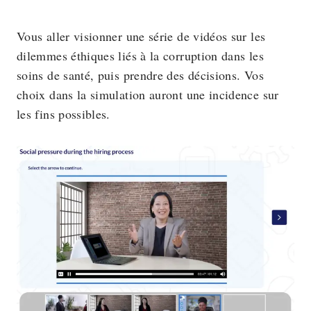
Vous aller visionner une série de vidéos sur les
dilemmes éthiques liés à la corruption dans les
soins de santé, puis prendre des décisions. Vos
choix dans la simulation auront une incidence sur
les fins possibles.