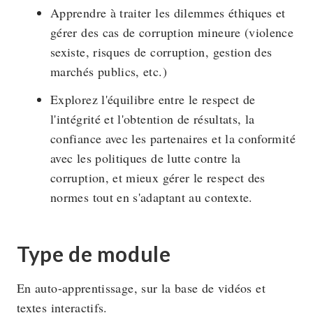
Apprendre à traiter les dilemmes éthiques et
gérer des cas de corruption mineure (violence
sexiste, risques de corruption, gestion des
marchés publics, etc.)
Explorez l'équilibre entre le respect de
l'intégrité et l'obtention de résultats, la
confiance avec les partenaires et la conformité
avec les politiques de lutte contre la
corruption, et mieux gérer le respect des
normes tout en s'adaptant au contexte.
Type de module
En auto-apprentissage, sur la base de vidéos et
textes interactifs.