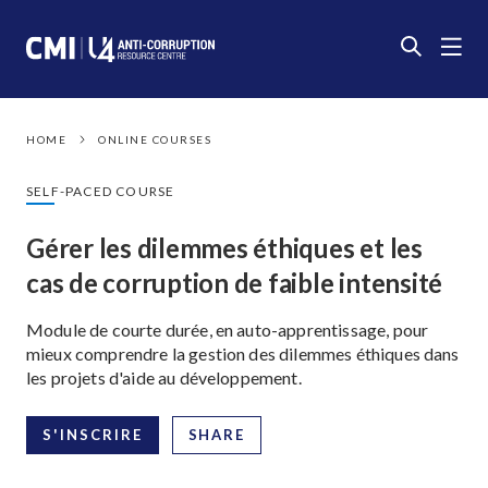
HOME
ONLINE COURSES
SELF-PACED COURSE
Gérer les dilemmes éthiques et les
cas de corruption de faible intensité
Module de courte durée, en auto-apprentissage, pour
mieux comprendre la gestion des dilemmes éthiques dans
les projets d'aide au développement.
S'INSCRIRE
SHARE