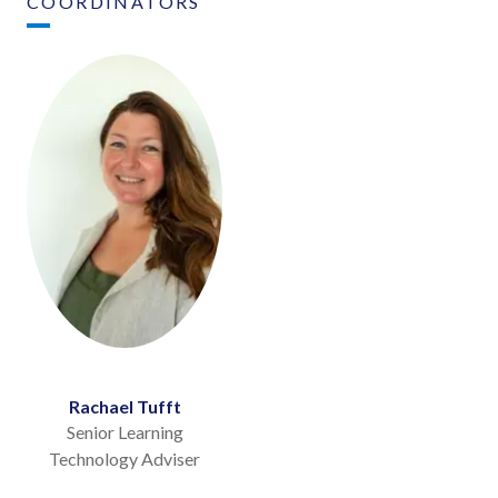
COORDINATORS
Rachael Tufft
Senior Learning
Technology Adviser