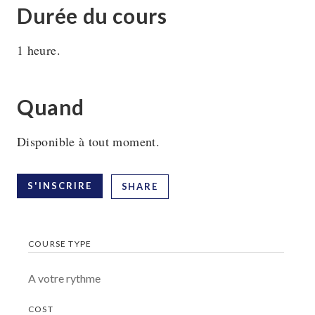
Durée du cours
1 heure.
Quand
Disponible à tout moment.
S'INSCRIRE
SHARE
COURSE TYPE
A votre rythme
COST