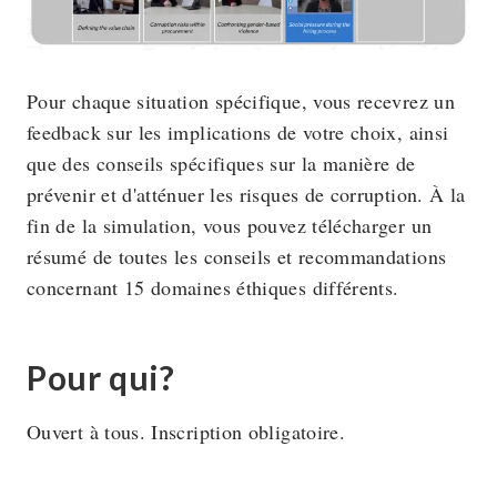
Pour chaque situation spécifique, vous recevrez un
feedback sur les implications de votre choix, ainsi
que des conseils spécifiques sur la manière de
prévenir et d'atténuer les risques de corruption. À la
fin de la simulation, vous pouvez télécharger un
résumé de toutes les conseils et recommandations
concernant 15 domaines éthiques différents.
Pour qui?
Ouvert à tous. Inscription obligatoire.