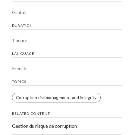
Gratuit
DURATION
1 heure
LANGUAGE
French
TOPICS
Corruption risk management and integrity
RELATED CONTENT
Gestion du risque de corruption