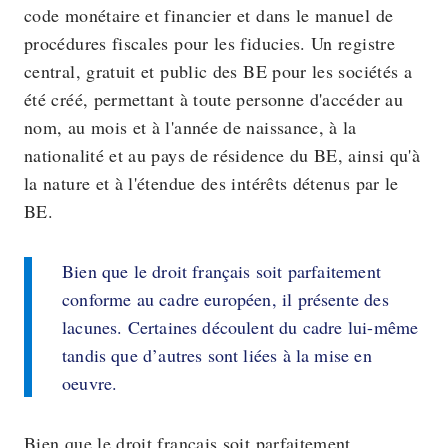
code monétaire et financier et dans le manuel de
procédures fiscales pour les fiducies. Un registre
central, gratuit et public des BE pour les sociétés a
été créé, permettant à toute personne d'accéder au
nom, au mois et à l'année de naissance, à la
nationalité et au pays de résidence du BE, ainsi qu'à
la nature et à l'étendue des intérêts détenus par le
BE.
Bien que le droit français soit parfaitement
conforme au cadre européen, il présente des
lacunes. Certaines découlent du cadre lui-même
tandis que d’autres sont liées à la mise en
oeuvre.
Bien que le droit français soit parfaitement