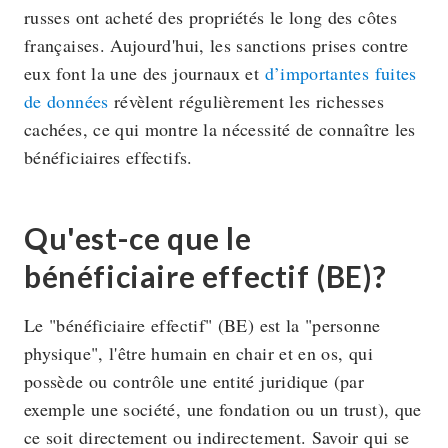
russes ont acheté des propriétés le long des côtes
françaises. Aujourd'hui, les sanctions prises contre
eux font la une des journaux et
d’importantes fuites
de données
révèlent régulièrement les richesses
cachées, ce qui montre la nécessité de connaître les
bénéficiaires effectifs.
Qu'est-ce que le
bénéficiaire effectif (BE)?
Le "bénéficiaire effectif" (BE) est la "personne
physique", l'être humain en chair et en os, qui
possède ou contrôle une entité juridique (par
exemple une société, une fondation ou un trust), que
ce soit directement ou indirectement. Savoir qui se