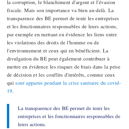
la corruption, le blanchiment d'argent et l'évasion
fiscale. Mais son importance va bien au-delà. La
transparence des BE permet de tenir les entreprises
et les fonctionnaires responsables de leurs actions,
par exemple en mettant en évidence les liens entre
les violations des droits de l'homme ou de
l'environnement et ceux qui en bénéficient. La
divulgation du BE peut également contribuer à
mettre en évidence les risques de biais dans la prise
de décision et les conflits d'intérêts, comme ceux
qui
sont apparus pendant la crise sanitaire du covid-
19
.
La transparence des BE permet de tenir les
entreprises et les fonctionnaires responsables de
leurs actions.