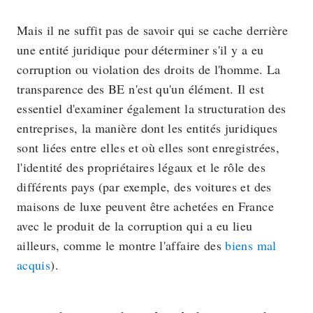
Mais il ne suffit pas de savoir qui se cache derrière
une entité juridique pour déterminer s'il y a eu
corruption ou violation des droits de l'homme. La
transparence des BE n'est qu'un élément. Il est
essentiel d'examiner également la structuration des
entreprises, la manière dont les entités juridiques
sont liées entre elles et où elles sont enregistrées,
l'identité des propriétaires légaux et le rôle des
différents pays (par exemple, des voitures et des
maisons de luxe peuvent être achetées en France
avec le produit de la corruption qui a eu lieu
ailleurs, comme le montre l'affaire des
biens mal
acquis
).