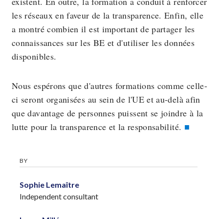
existent. En outre, la formation a conduit à renforcer
les réseaux en faveur de la transparence. Enfin, elle
a montré combien il est important de partager les
connaissances sur les BE et d'utiliser les données
disponibles.
Nous espérons que d'autres formations comme celle-
ci seront organisées au sein de l'UE et au-delà afin
que davantage de personnes puissent se joindre à la
lutte pour la transparence et la responsabilité.
BY
Sophie Lemaître
Independent consultant