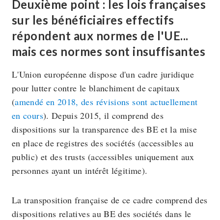
Deuxième point : les lois françaises
sur les bénéficiaires effectifs
répondent aux normes de l'UE...
mais ces normes sont insuffisantes
L'Union européenne dispose d'un cadre juridique
pour lutter contre le blanchiment de capitaux
(
amendé en 2018, des révisions sont actuellement
en cours
). Depuis 2015, il comprend des
dispositions sur la transparence des BE et la mise
en place de registres des sociétés (accessibles au
public) et des trusts (accessibles uniquement aux
personnes ayant un intérêt légitime).
La transposition française de ce cadre comprend des
dispositions relatives au BE des sociétés dans le