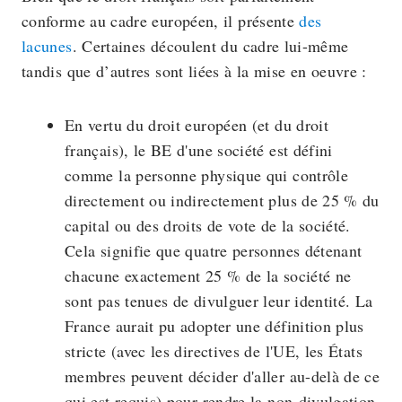
conforme au cadre européen, il présente
des
lacunes
. Certaines découlent du cadre lui-même
tandis que d’autres sont liées à la mise en oeuvre :
En vertu du droit européen (et du droit
français), le BE d'une société est défini
comme la personne physique qui contrôle
directement ou indirectement plus de 25 % du
capital ou des droits de vote de la société.
Cela signifie que quatre personnes détenant
chacune exactement 25 % de la société ne
sont pas tenues de divulguer leur identité. La
France aurait pu adopter une définition plus
stricte (avec les directives de l'UE, les États
membres peuvent décider d'aller au-delà de ce
qui est requis) pour rendre la non-divulgation