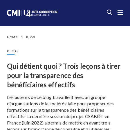
HOME
BLOG
BLOG
Qui détient quoi ? Trois leçons à tirer
pour la transparence des
bénéficiaires effectifs
Les auteurs de ce blog travaillent avec un groupe
d'organisations de la société civile pour proposer des
formations sur la transparence des bénéficiaires
effectifs. La dernière session du projet CSABOT en
France (juin 2022) a permis de mettre en avant trois
leçons sur l'importance de connaître et d’utiliser les