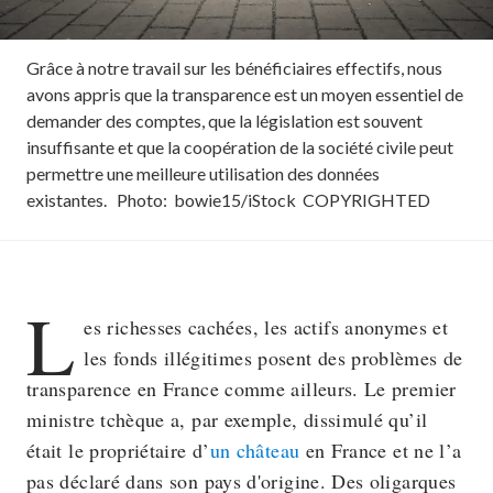
Grâce à notre travail sur les bénéficiaires effectifs, nous
avons appris que la transparence est un moyen essentiel de
demander des comptes, que la législation est souvent
insuffisante et que la coopération de la société civile peut
permettre une meilleure utilisation des données
existantes.
Photo:
bowie15/iStock
COPYRIGHTED
L
es richesses cachées, les actifs anonymes et
les fonds illégitimes posent des problèmes de
transparence en France comme ailleurs. Le premier
ministre tchèque a, par exemple, dissimulé qu’il
était le propriétaire d’
un château
en France et ne l’a
pas déclaré dans son pays d'origine. Des oligarques