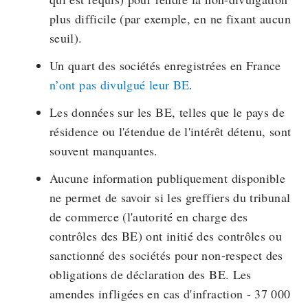
plus difficile (par exemple, en ne fixant aucun
seuil).
Un quart des sociétés enregistrées en France
n’ont pas divulgué leur BE
.
Les données sur les BE, telles que le pays de
résidence ou l'étendue de l'intérêt détenu, sont
souvent manquantes.
Aucune information publiquement disponible
ne permet de savoir si les greffiers du tribunal
de commerce (l'autorité en charge des
contrôles des BE) ont initié des contrôles ou
sanctionné des sociétés pour non-respect des
obligations de déclaration des BE. Les
amendes infligées en cas d'infraction - 37 000