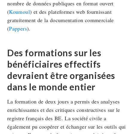
nombre de données publiques en format ouvert
(
Koumoul
) et des plateformes web fournissant
gratuitement de la documentation commerciale
(
Pappers
).
Des formations sur les
bénéficiaires effectifs
devraient être organisées
dans le monde entier
La formation de deux jours a permis des analyses
enrichissantes et des critiques constructives sur le
registre français des BE. La société civile a
également pu coopérer et échanger sur les outils qui