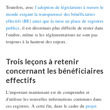
Toutefois, avec
l’adoption de législations à travers le
monde exigant la transparence des bénéficiaires
effectifs (BE) ainsi que la mise en place de registres
publics
, il est désormais plus difficile de rester dans
l'ombre, même si les réglementations ne sont pas
toujours à la hauteur des enjeux.
Trois leçons à retenir
concernant les bénéficiaires
effectifs
L'important maintenant est de comprendre et
d'utiliser les nouvelles informations contenues dans
ces registres. À cette fin, dans le cadre du
projet