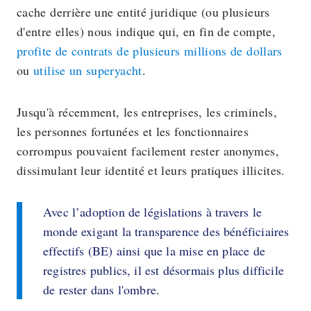
cache derrière une entité juridique (ou plusieurs
d'entre elles) nous indique qui, en fin de compte,
profite de contrats de plusieurs millions de dollars
ou
utilise un superyacht
.
Jusqu'à récemment, les entreprises, les criminels,
les personnes fortunées et les fonctionnaires
corrompus pouvaient facilement rester anonymes,
dissimulant leur identité et leurs pratiques illicites.
Avec l’adoption de législations à travers le
monde exigant la transparence des bénéficiaires
effectifs (BE) ainsi que la mise en place de
registres publics, il est désormais plus difficile
de rester dans l'ombre.