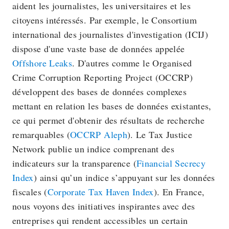
aident les journalistes, les universitaires et les
citoyens intéressés. Par exemple, le Consortium
international des journalistes d'investigation (ICIJ)
dispose d'une vaste base de données appelée
Offshore Leaks
. D'autres comme le Organised
Crime Corruption Reporting Project (OCCRP)
développent des bases de données complexes
mettant en relation les bases de données existantes,
ce qui permet d'obtenir des résultats de recherche
remarquables (
OCCRP Aleph
). Le Tax Justice
Network publie un indice comprenant des
indicateurs sur la transparence (
Financial Secrecy
Index
) ainsi qu’un indice s’appuyant sur les données
fiscales (
Corporate Tax Haven Index
). En France,
nous voyons des initiatives inspirantes avec des
entreprises qui rendent accessibles un certain