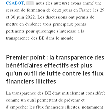
CSABOT
,
nous (les auteurs) avons animé une
session de formation de deux jours en France les 29
et 30 juin 2022. Les discussions ont permis de
mettre en évidence trois principaux points
pertinents pour quiconque s'intéresse à la
transparence des BE dans le monde.
Premier point : la transparence des
bénéficiaires effectifs est plus
qu'un outil de lutte contre les flux
financiers illicites
La transparence des BE était initialement considérée
comme un outil permettant de prévenir et
d’empêcher les flux financiers illicites, notamment