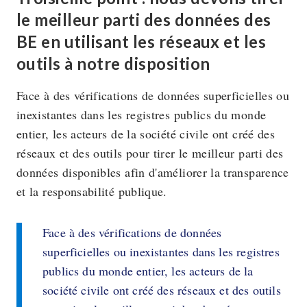
le meilleur parti des données des
BE en utilisant les réseaux et les
outils à notre disposition
Face à des vérifications de données superficielles ou
inexistantes dans les registres publics du monde
entier, les acteurs de la société civile ont créé des
réseaux et des outils pour tirer le meilleur parti des
données disponibles afin d'améliorer la transparence
et la responsabilité publique.
Face à des vérifications de données
superficielles ou inexistantes dans les registres
publics du monde entier, les acteurs de la
société civile ont créé des réseaux et des outils