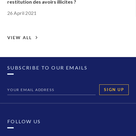
restitution des avoirs illicites ?
26 April 2021
VIEW ALL
SUBSCRIBE TO OUR EMAILS
SIGN UP
FOLLOW US