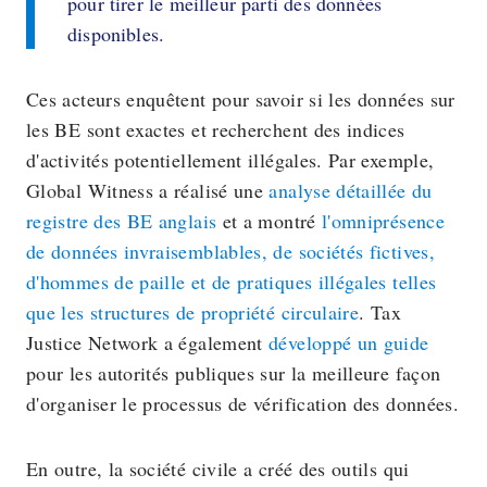
pour tirer le meilleur parti des données
disponibles.
Ces acteurs enquêtent pour savoir si les données sur
les BE sont exactes et recherchent des indices
d'activités potentiellement illégales. Par exemple,
Global Witness a réalisé une
analyse détaillée du
registre des BE anglais
et a montré
l'omniprésence
de données invraisemblables, de sociétés fictives,
d'hommes de paille et de pratiques illégales telles
que les structures de propriété circulaire
. Tax
Justice Network a également
développé un guide
pour les autorités publiques sur la meilleure façon
d'organiser le processus de vérification des données.
En outre, la société civile a créé des outils qui