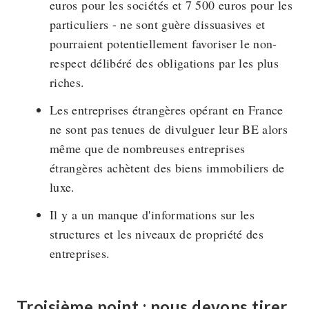
euros pour les sociétés et 7 500 euros pour les
particuliers - ne sont guère dissuasives et
pourraient potentiellement favoriser le non-
respect délibéré des obligations par les plus
riches.
Les entreprises étrangères opérant en France
ne sont pas tenues de divulguer leur BE alors
même que de nombreuses entreprises
étrangères achètent des biens immobiliers de
luxe.
Il y a un manque d'informations sur les
structures et les niveaux de propriété des
entreprises.
Troisième point : nous devons tirer