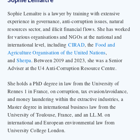
Sophie Lemaître is a lawyer by training with extensive
experience in governance, anti-corruption issues, natural
resources sector, and illicit financial flows. She has worked
for various organisations and NGOs at the national and
international level, including
CIRAD
, the
Food and
Agriculture Organisation of the United Nations
,
and
Sherpa
. Between 2019 and 2023, she was a Senior
Adviser at the U4 Anti-Corruption Resource Centre.
She holds a PhD degree in law from the University of
Rennes 1 in France, on corruption, tax evasion/avoidance,
and money laundering within the extractive industries, a
Master degree in international business law from the
University of Toulouse, France, and an LL.M. on
international and European environmental law from
University College London.